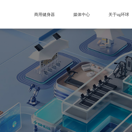
商用健身器
媒体中心
关于ug环球