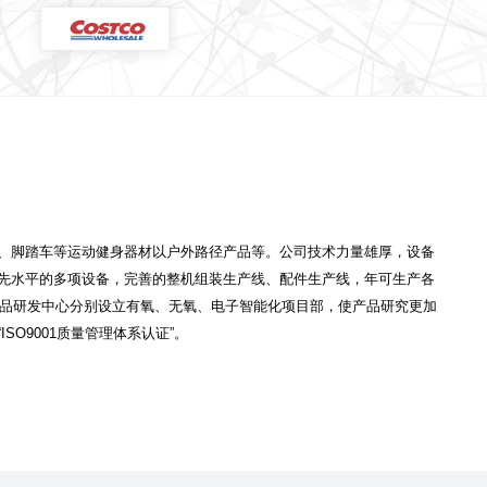
、脚踏车等运动健身器材以户外路径产品等。公司技术力量雄厚，设备
先水平的多项设备，完善的整机组装生产线、配件生产线，年可生产各
产品研发中心分别设立有氧、无氧、电子智能化项目部，使产品研究更加
O9001质量管理体系认证”。