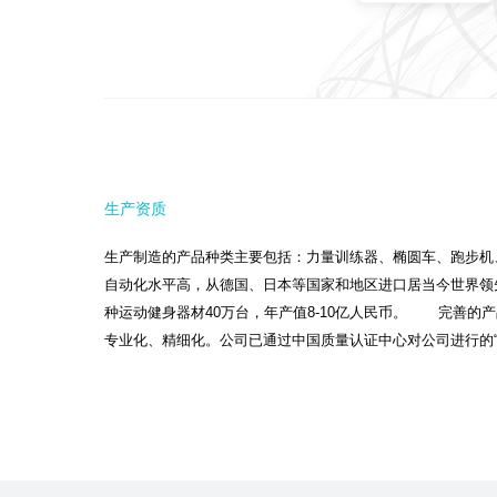
生产资质
生产制造的产品种类主要包括：力量训练器、椭圆车、跑步机
自动化水平高，从德国、日本等国家和地区进口居当今世界领
种运动健身器材40万台，年产值8-10亿人民币。 完善的
专业化、精细化。公司已通过中国质量认证中心对公司进行的“IS