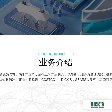
/ BUSINESS INTRODUCTION /
业务介绍
等成为强有力的生产后盾，所代工的产品包含：跑步机，综合力量训练器，健
售通路主要有：亚马逊，COSTCO, DICK’S，SEARS以及客户品牌门