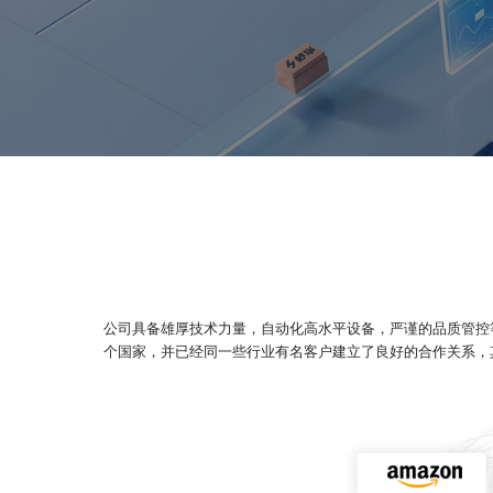
公司具备雄厚技术力量，自动化高水平设备，严谨的品质管控
个国家，并已经同一些行业有名客户建立了良好的合作关系，其销