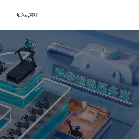
加入ug环球