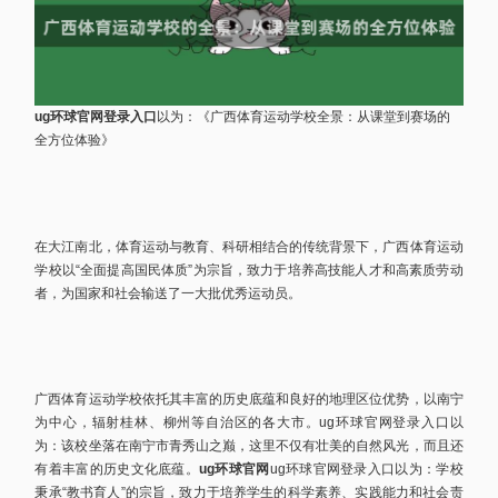
ug环球官网登录入口
以为：《广西体育运动学校全景：从课堂到赛场的
全方位体验》
在大江南北，体育运动与教育、科研相结合的传统背景下，广西体育运动
学校以“全面提高国民体质”为宗旨，致力于培养高技能人才和高素质劳动
者，为国家和社会输送了一大批优秀运动员。
广西体育运动学校依托其丰富的历史底蕴和良好的地理区位优势，以南宁
为中心，辐射桂林、柳州等自治区的各大市。ug环球官网登录入口以
为：该校坐落在南宁市青秀山之巅，这里不仅有壮美的自然风光，而且还
有着丰富的历史文化底蕴。
ug环球官网
ug环球官网登录入口以为：学校
秉承“教书育人”的宗旨，致力于培养学生的科学素养、实践能力和社会责