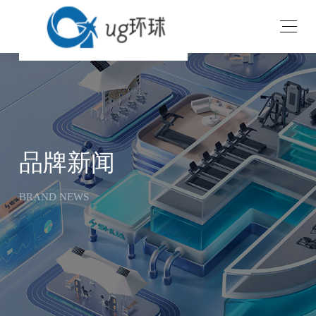
v
品牌新闻
BRAND NEWS