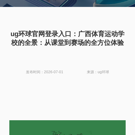
ug环球官网登录入口：广西体育运动学
校的全景：从课堂到赛场的全方位体验
发布时间：2026-07-01
来源：ug环球