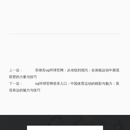
上一篇：
菲律宾ug环球官网：从传统到现代：在体能运动中展现
双臂的力量与技巧
下一篇：
ug环球官网登录入口：中国体育运动的精彩与魅力：英
语表达的魅力与技巧