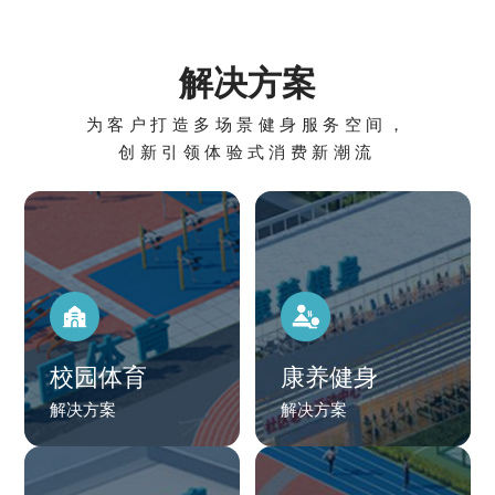
解决方案
为客户打造多场景健身服务空间，
创新引领体验式消费新潮流
校园体育
康养健身
解决方案
解决方案