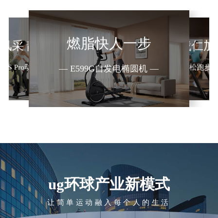
燃脂快人一步
风采 静享骑趣
跟着贾俄仁加
— E9马拉松跑步机
A5-S Pro动感单车 —
— E599G自发电椭圆机 —
ug环球产业新模式
让简单运动融入每个人的生活