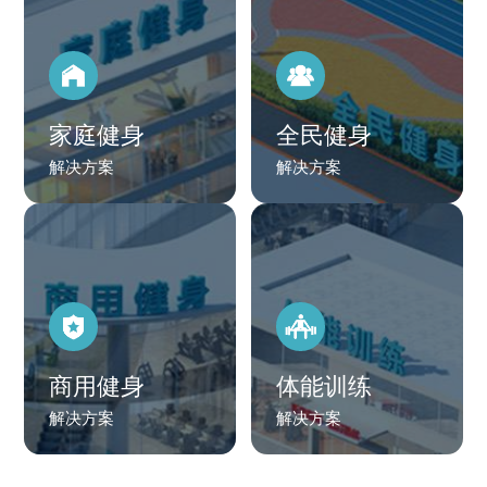
家庭健身
全民健身
解决方案
解决方案
商用健身
体能训练
解决方案
解决方案