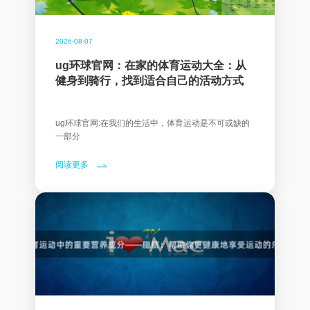
2026-08-07
ug环球官网：在家的体育运动大全：从
健身到骑行，找到适合自己的活动方式
ug环球官网:在我们的生活中，体育运动是不可或缺的
一部分
阅读更多