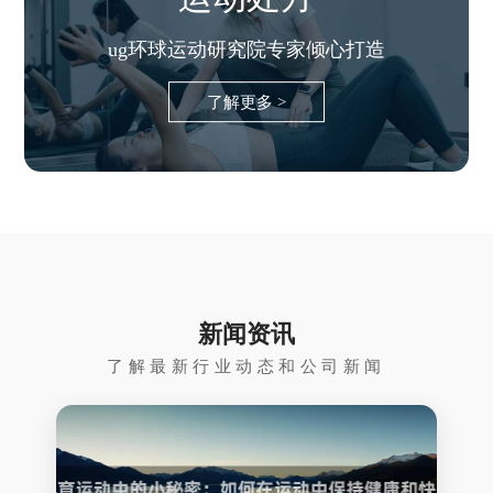
ug环球运动研究院专家倾心打造
了解更多 >
新闻资讯
了解最新行业动态和公司新闻