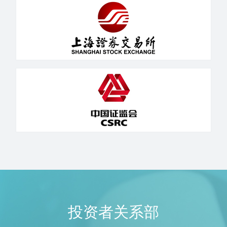
投资者关系部