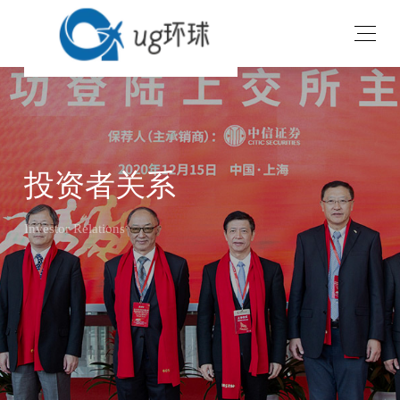
投资者关系
Investor Relations