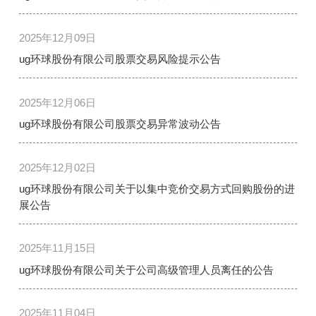
2025年12月09日
ug环球股份有限公司股票交易风险提示公告
2025年12月06日
ug环球股份有限公司股票交易异常波动公告
2025年12月02日
ug环球股份有限公司关于以集中竞价交易方式回购股份的进
展公告
2025年11月15日
ug环球股份有限公司关于公司高级管理人员离任的公告
2025年11月04日