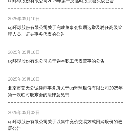
ug环球股份有限公司2025年第一次临时股东会决议公告
2025年09月10日
ug环球股份有限公司关于完成董事会换届选举及聘任高级管
理人员、证券事务代表的公告
2025年09月10日
ug环球股份有限公司关于选举职工代表董事的公告
2025年09月10日
北京市竞天公诚律师事务所关于ug环球股份有限公司2025年
第一次临时股东会的法律意见书
2025年09月02日
ug环球股份有限公司关于以集中竞价交易方式回购股份的进
展公告