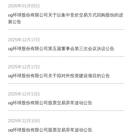
2026年01月05日
ug环球股份有限公司关于以集中竞价交易方式回购股份的进
展公告
2025年12月17日
ug环球股份有限公司第五届董事会第三次会议决议公告
2025年12月17日
ug环球股份有限公司关于拟对外投资建设项目的公告
2025年12月13日
ug环球股份有限公司股票交易异常波动公告
2025年12月10日
ug环球股份有限公司股票交易异常波动公告