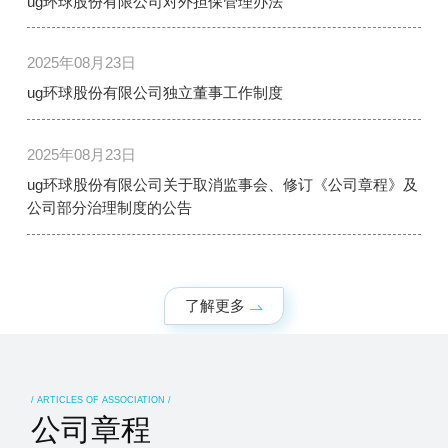
ug环球股份有限公司对外担保管理办法
2025年08月23日
ug环球股份有限公司独立董事工作制度
2025年08月23日
ug环球股份有限公司关于取消监事会、修订《公司章程》及
公司部分治理制度的公告
了解更多
/ ARTICLES OF ASSOCIATION /
公司章程