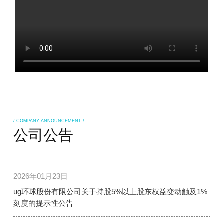
/ COMPANY ANNOUNCEMENT /
公司公告
2026年01月23日
ug环球股份有限公司关于持股5%以上股东权益变动触及1%
刻度的提示性公告