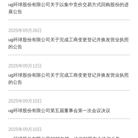
ug环球股份有限公司关于以集中竞价交易方式回购股份的进
展公告
2025年09月26日
ug环球股份有限公司关于完成工商变更登记并换发营业执照
的公告
2025年09月12日
ug环球股份有限公司关于完成工商变更登记并换发营业执照
的公告
2025年09月10日
ug环球股份有限公司第五届董事会第一次会议决议
2025年09月10日