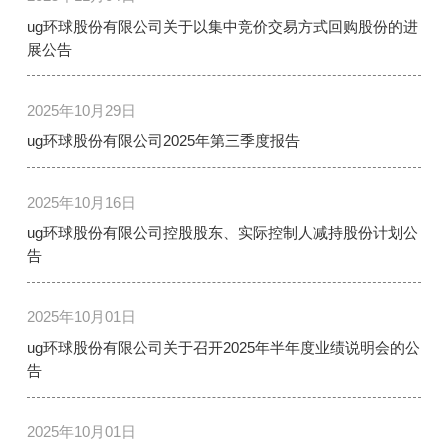
ug环球股份有限公司关于以集中竞价交易方式回购股份的进
展公告
2025年10月29日
ug环球股份有限公司2025年第三季度报告
2025年10月16日
ug环球股份有限公司控股股东、实际控制人减持股份计划公
告
2025年10月01日
ug环球股份有限公司关于召开2025年半年度业绩说明会的公
告
2025年10月01日