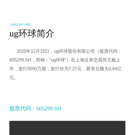
/ WHO WE ARE /
ug环球简介
2020年12月15日，ug环球股份有限公司（股票代码：
605299.SH，简称：“ug环球”）在上海证券交易所主板上
市，
发行5000万股，发行价为7.27元，募资总额为3.64亿
元。
股票代码：605299.SH