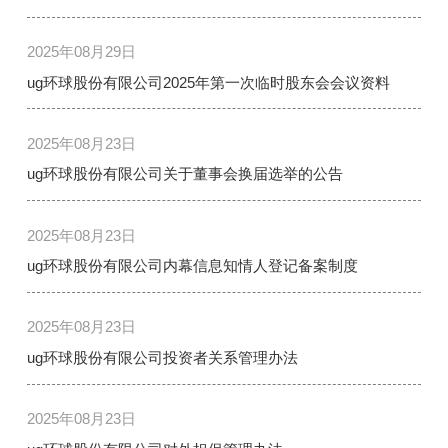
2025年08月29日
ug环球股份有限公司2025年第一次临时股东会会议资料
2025年08月23日
ug环球股份有限公司关于董事会换届选举的公告
2025年08月23日
ug环球股份有限公司内幕信息知情人登记备案制度
2025年08月23日
ug环球股份有限公司投资者关系管理办法
2025年08月23日