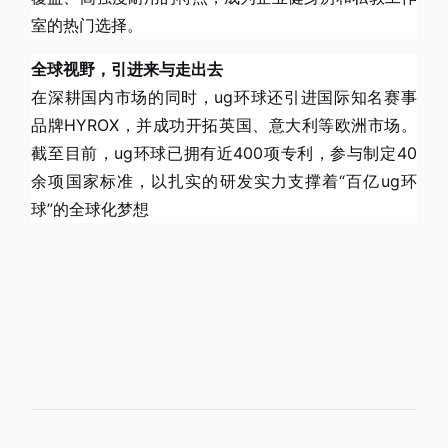
室的热门选择。
全球视野，引进来与走出去
在深耕国内市场的同时，ug环球还引进国际知名赛事
品牌HYROX，并成功开拓英国、意大利等欧洲市场。
截至目前，ug环球已拥有近400项专利，参与制定40
余项国家标准，以扎实的研发实力支撑着“百亿ug环
球”的全球化梦想