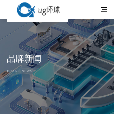
v
品牌新闻
BRAND NEWS